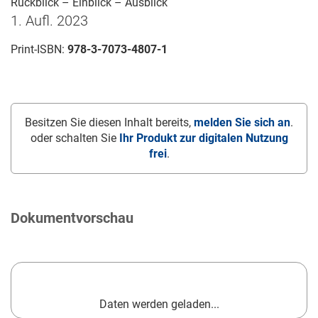
Rückblick – Einblick – Ausblick
1. Aufl. 2023
Print-ISBN:
978-3-7073-4807-1
Besitzen Sie diesen Inhalt bereits,
melden Sie sich an
.
oder schalten Sie
Ihr Produkt zur digitalen Nutzung
frei
.
Dokumentvorschau
Daten werden geladen...