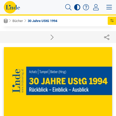
Bücher
30 Jahre UStG 1994