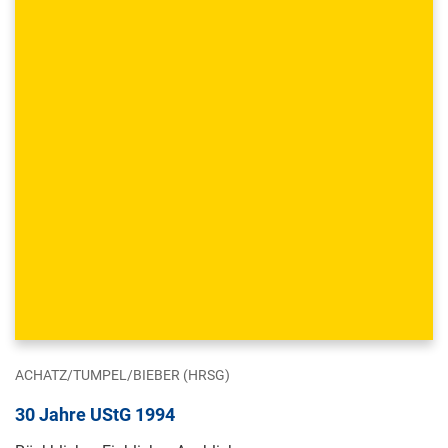
ACHATZ/TUMPEL/BIEBER (HRSG)
30 Jahre UStG 1994