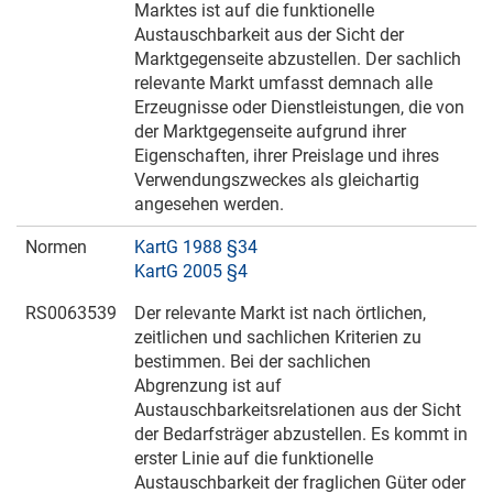
Marktes ist auf die funktionelle
Austauschbarkeit aus der Sicht der
Marktgegenseite abzustellen. Der sachlich
relevante Markt umfasst demnach alle
Erzeugnisse oder Dienstleistungen, die von
der Marktgegenseite aufgrund ihrer
Eigenschaften, ihrer Preislage und ihres
Verwendungszweckes als gleichartig
angesehen werden.
Normen
KartG 1988 §34
KartG 2005 §4
RS0063539
Der relevante Markt ist nach örtlichen,
zeitlichen und sachlichen Kriterien zu
bestimmen. Bei der sachlichen
Abgrenzung ist auf
Austauschbarkeitsrelationen aus der Sicht
der Bedarfsträger abzustellen. Es kommt in
erster Linie auf die funktionelle
Austauschbarkeit der fraglichen Güter oder