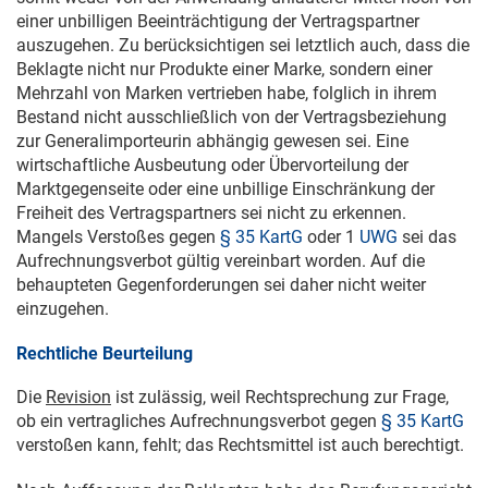
einer unbilligen Beeinträchtigung der Vertragspartner
auszugehen. Zu berücksichtigen sei letztlich auch, dass die
Beklagte nicht nur Produkte einer Marke, sondern einer
Mehrzahl von Marken vertrieben habe, folglich in ihrem
Bestand nicht ausschließlich von der Vertragsbeziehung
zur Generalimporteurin abhängig gewesen sei. Eine
wirtschaftliche Ausbeutung oder Übervorteilung der
Marktgegenseite oder eine unbillige Einschränkung der
Freiheit des Vertragspartners sei nicht zu erkennen.
Mangels Verstoßes gegen
§ 35 KartG
oder 1
UWG
sei das
Aufrechnungsverbot gültig vereinbart worden. Auf die
behaupteten Gegenforderungen sei daher nicht weiter
einzugehen.
Rechtliche Beurteilung
Die
Revision
ist zulässig, weil Rechtsprechung zur Frage,
ob ein vertragliches Aufrechnungsverbot gegen
§ 35 KartG
verstoßen kann, fehlt; das Rechtsmittel ist auch berechtigt.