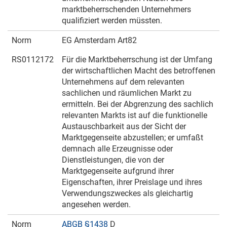
marktbeherrschenden Unternehmers
qualifiziert werden müssten.
Norm
EG Amsterdam Art82
RS0112172
Für die Marktbeherrschung ist der Umfang
der wirtschaftlichen Macht des betroffenen
Unternehmens auf dem relevanten
sachlichen und räumlichen Markt zu
ermitteln. Bei der Abgrenzung des sachlich
relevanten Markts ist auf die funktionelle
Austauschbarkeit aus der Sicht der
Marktgegenseite abzustellen; er umfaßt
demnach alle Erzeugnisse oder
Dienstleistungen, die von der
Marktgegenseite aufgrund ihrer
Eigenschaften, ihrer Preislage und ihres
Verwendungszweckes als gleichartig
angesehen werden.
Norm
ABGB §1438
D