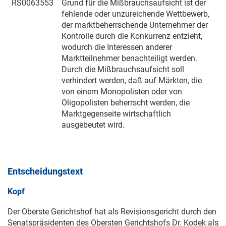
RS0063553
Grund für die Mißbrauchsaufsicht ist der
fehlende oder unzureichende Wettbewerb,
der marktbeherrschende Unternehmer der
Kontrolle durch die Konkurrenz entzieht,
wodurch die Interessen anderer
Marktteilnehmer benachteiligt werden.
Durch die Mißbrauchsaufsicht soll
verhindert werden, daß auf Märkten, die
von einem Monopolisten oder von
Oligopolisten beherrscht werden, die
Marktgegenseite wirtschaftlich
ausgebeutet wird.
Entscheidungstext
Kopf
Der Oberste Gerichtshof hat als Revisionsgericht durch den
Senatspräsidenten des Obersten Gerichtshofs Dr. Kodek als