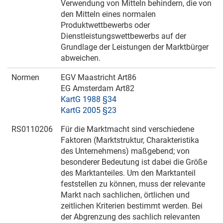
Verwendung von Mitteln behindern, die von
den Mitteln eines normalen
Produktwettbewerbs oder
Dienstleistungswettbewerbs auf der
Grundlage der Leistungen der Marktbürger
abweichen.
Normen
EGV Maastricht Art86
EG Amsterdam Art82
KartG 1988 §34
KartG 2005 §23
RS0110206
Für die Marktmacht sind verschiedene
Faktoren (Marktstruktur, Charakteristika
des Unternehmens) maßgebend; von
besonderer Bedeutung ist dabei die Größe
des Marktanteiles. Um den Marktanteil
feststellen zu können, muss der relevante
Markt nach sachlichen, örtlichen und
zeitlichen Kriterien bestimmt werden. Bei
der Abgrenzung des sachlich relevanten