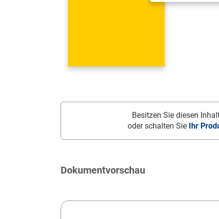
Besitzen Sie diesen Inhalt
oder schalten Sie
Ihr Prod
Dokumentvorschau