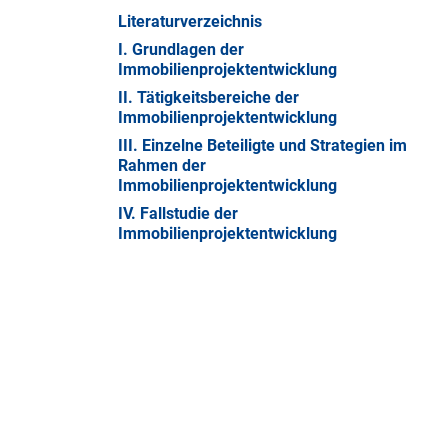
Literaturverzeichnis
I. Grundlagen der
Immobilienprojektentwicklung
II. Tätigkeitsbereiche der
Immobilienprojektentwicklung
III. Einzelne Beteiligte und Strategien im
Rahmen der
Immobilienprojektentwicklung
IV. Fallstudie der
Immobilienprojektentwicklung