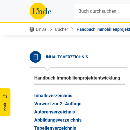
Suche
LinDa
Bücher
Handbuch Immobilienprojekt
INHALTSVERZEICHNIS
Handbuch Immobilienprojektentwicklung
Inhaltsverzeichnis
Vorwort zur 2. Auflage
Inhalt
Autorenverzeichnis
Abbildungsverzeichnis
Tabellenverzeichnis