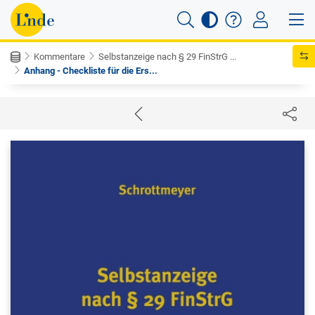
Kommentare
Selbstanzeige nach § 29 FinStrG ...
Anhang - Checkliste für die Ers...