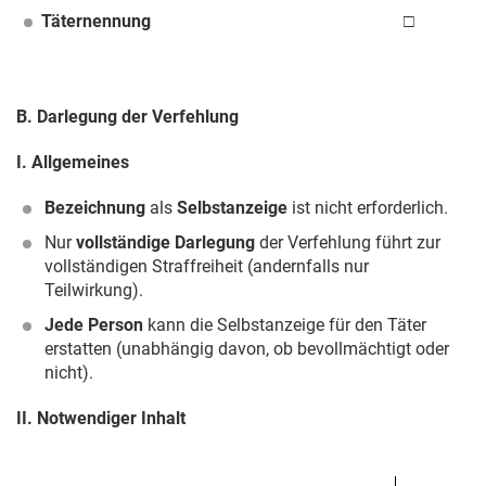
Täternennung
□
B. Darlegung der Verfehlung
I. Allgemeines
Bezeichnung
als
Selbstanzeige
ist nicht erforderlich.
Nur
vollständige Darlegung
der Verfehlung führt zur
vollständigen Straffreiheit (andernfalls nur
Teilwirkung).
Jede Person
kann die Selbstanzeige für den Täter
erstatten (unabhängig davon, ob bevollmächtigt oder
nicht).
II. Notwendiger Inhalt