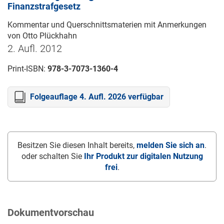
Finanzstrafgesetz
Kommentar und Querschnittsmaterien mit Anmerkungen
von Otto Plückhahn
2. Aufl. 2012
Print-ISBN:
978-3-7073-1360-4
Folgeauflage 4. Aufl. 2026 verfügbar
Besitzen Sie diesen Inhalt bereits,
melden Sie sich an
.
oder schalten Sie
Ihr Produkt zur digitalen Nutzung
frei
.
Dokumentvorschau