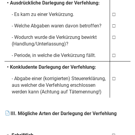
• Ausdrückliche Darlegung der Verfehlung:
- Es kam zu einer Verkürzung.
□
- Welche Abgaben waren davon betroffen?
□
- Wodurch wurde die Verkürzung bewirkt
□
(Handlung/Unterlassung)?
- Periode, in welche die Verkürzung fällt.
□
• Konkludente Darlegung der Verfehlung:
- Abgabe einer (korrigierten) Steuererklärung,
□
aus welcher die Verfehlung erschlossen
werden kann (Achtung auf Täternennung!)
III. Mögliche Arten der Darlegung der Verfehlung