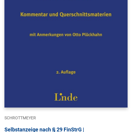
SCHROTTMEYER
Selbstanzeige nach § 29 FinStrG |