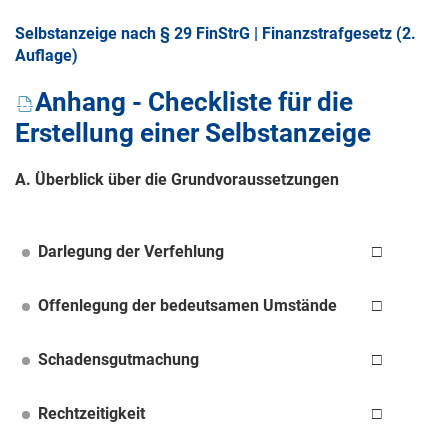
Selbstanzeige nach § 29 FinStrG | Finanzstrafgesetz (2.
Auflage)
Anhang - Checkliste für die
Erstellung einer Selbstanzeige
A. Überblick über die Grundvoraussetzungen
Darlegung der Verfehlung
□
Offenlegung der bedeutsamen Umstände
□
Schadensgutmachung
□
Rechtzeitigkeit
□