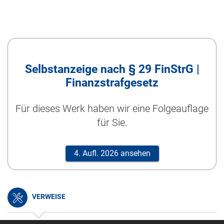
Selbstanzeige nach § 29 FinStrG |
Finanzstrafgesetz
Für dieses Werk haben wir eine Folgeauflage
für Sie.
4. Aufl. 2026 ansehen
VERWEISE