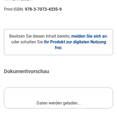
Print-ISBN:
978-3-7073-4335-9
Besitzen Sie diesen Inhalt bereits,
melden Sie sich an
.
oder schalten Sie
Ihr Produkt zur digitalen Nutzung
frei
.
Dokumentvorschau
Daten werden geladen...