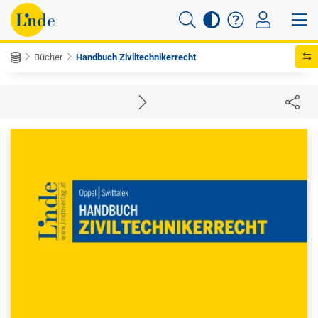
Bücher
Handbuch Ziviltechnikerrecht