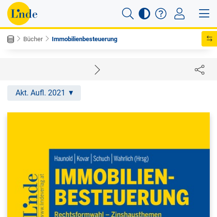
Bücher
Immobilienbesteuerung
Akt. Aufl. 2021