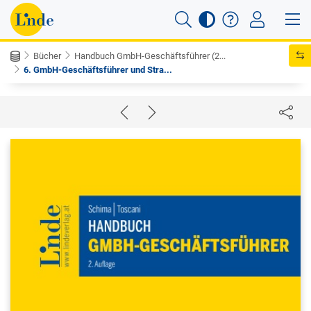
Bücher
Handbuch GmbH-Geschäftsführer (2...
6. GmbH-Geschäftsführer und Stra...