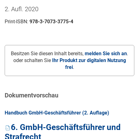
2. Aufl. 2020
Print-ISBN:
978-3-7073-3775-4
Besitzen Sie diesen Inhalt bereits,
melden Sie sich an
.
oder schalten Sie
Ihr Produkt zur digitalen Nutzung
frei
.
Dokumentvorschau
Handbuch GmbH-Geschäftsführer (2. Auflage)
6. GmbH-Geschäftsführer und
Strafrecht