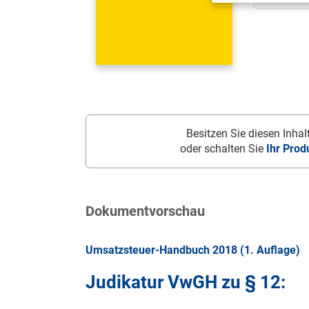
Besitzen Sie diesen Inhalt
oder schalten Sie
Ihr Prod
Dokumentvorschau
Umsatzsteuer-Handbuch 2018 (1. Auflage)
Judikatur VwGH zu § 12: