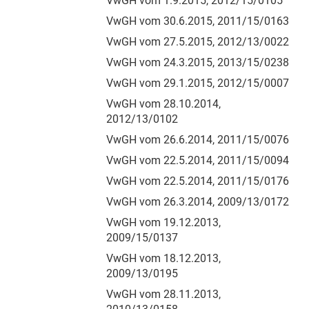
VwGH vom 1.9.2015, 2012/15/0105
VwGH vom 30.6.2015, 2011/15/0163
VwGH vom 27.5.2015, 2012/13/0022
VwGH vom 24.3.2015, 2013/15/0238
VwGH vom 29.1.2015, 2012/15/0007
VwGH vom 28.10.2014,
2012/13/0102
VwGH vom 26.6.2014, 2011/15/0076
VwGH vom 22.5.2014, 2011/15/0094
VwGH vom 22.5.2014, 2011/15/0176
VwGH vom 26.3.2014, 2009/13/0172
VwGH vom 19.12.2013,
2009/15/0137
VwGH vom 18.12.2013,
2009/13/0195
VwGH vom 28.11.2013,