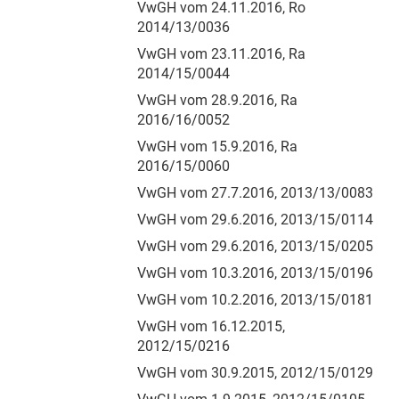
VwGH vom 24.11.2016, Ro
2014/13/0036
VwGH vom 23.11.2016, Ra
2014/15/0044
VwGH vom 28.9.2016, Ra
2016/16/0052
VwGH vom 15.9.2016, Ra
2016/15/0060
VwGH vom 27.7.2016, 2013/13/0083
VwGH vom 29.6.2016, 2013/15/0114
VwGH vom 29.6.2016, 2013/15/0205
VwGH vom 10.3.2016, 2013/15/0196
VwGH vom 10.2.2016, 2013/15/0181
VwGH vom 16.12.2015,
2012/15/0216
VwGH vom 30.9.2015, 2012/15/0129