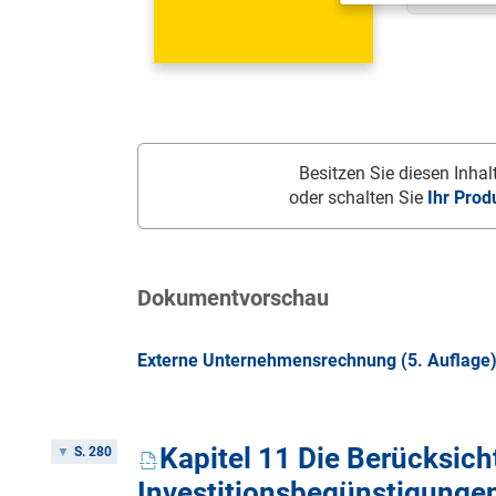
Besitzen Sie diesen Inhalt
oder schalten Sie
Ihr Prod
Dokumentvorschau
Externe Unternehmensrechnung (5. Auflage
Kapitel 11 Die Berücksich
S. 280
Investitionsbegünstigunge