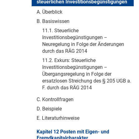
steuerlichen Investitionsbegünstigungen
A. Überblick
B. Basiswissen
11.1. Steuerliche
Investitionsbegünstigungen –
Neuregelung in Folge der Änderungen
durch das RÄG 2014
11.2. Exkurs: Steuerliche
Investitionsbegünstigungen –
Übergangsregelung in Folge der
ersatzlosen Streichung des § 205 UGB a.
F. durch das RÄG 2014
C. Kontrollfragen
D. Beispiele
E. Literaturhinweise
Kapitel 12 Posten mit Eigen- und
Fremdkapitalcharakter