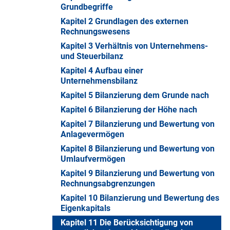
Grundbegriffe
Kapitel 2 Grundlagen des externen
Rechnungswesens
Kapitel 3 Verhältnis von Unternehmens-
und Steuerbilanz
Kapitel 4 Aufbau einer
Unternehmensbilanz
Kapitel 5 Bilanzierung dem Grunde nach
Kapitel 6 Bilanzierung der Höhe nach
Kapitel 7 Bilanzierung und Bewertung von
Anlagevermögen
Kapitel 8 Bilanzierung und Bewertung von
Umlaufvermögen
Kapitel 9 Bilanzierung und Bewertung von
Rechnungsabgrenzungen
Kapitel 10 Bilanzierung und Bewertung des
Eigenkapitals
Kapitel 11 Die Berücksichtigung von