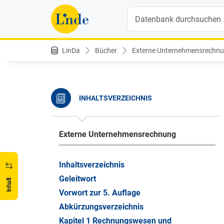
Suche
LinDa
Bücher
Externe Unternehmensrechnun
INHALTSVERZEICHNIS
Externe Unternehmensrechnung
Inhaltsverzeichnis
Geleitwort
Inhalt
Vorwort zur 5. Auflage
Abkürzungsverzeichnis
Kapitel 1 Rechnungswesen und