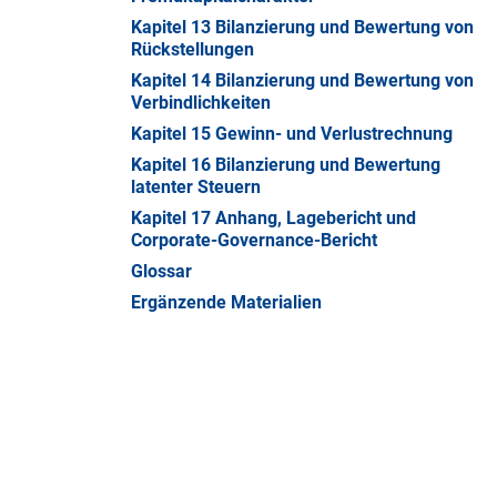
Kapitel 13 Bilanzierung und Bewertung von
Rückstellungen
Kapitel 14 Bilanzierung und Bewertung von
Verbindlichkeiten
Kapitel 15 Gewinn- und Verlustrechnung
Kapitel 16 Bilanzierung und Bewertung
latenter Steuern
Kapitel 17 Anhang, Lagebericht und
Corporate-Governance-Bericht
Glossar
Ergänzende Materialien