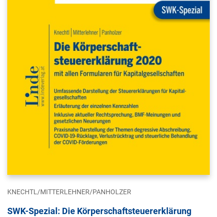
KNECHTL/MITTERLEHNER/PANHOLZER
SWK-Spezial: Die Körperschaftsteuererklärung