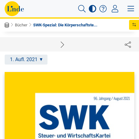
Bücher
SWK-Spezial: Die Körperschaftste...
1. Aufl. 2021