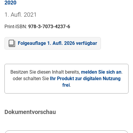
2020
1. Aufl. 2021
Print-ISBN:
978-3-7073-4237-6
Folgeauflage 1. Aufl. 2026 verfügbar
Besitzen Sie diesen Inhalt bereits,
melden Sie sich an
.
oder schalten Sie
Ihr Produkt zur digitalen Nutzung
frei
.
Dokumentvorschau