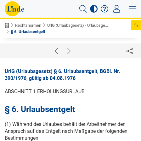
Rechtsnormen
UrlG (Urlaubsgesetz) - Urlaubsge...
§ 6. Urlaubsentgelt
UrlG (Urlaubsgesetz) § 6. Urlaubsentgelt, BGBl. Nr.
390/1976, gültig ab 04.08.1976
ABSCHNITT 1 ERHOLUNGSURLAUB
§ 6. Urlaubsentgelt
(1) Während des Urlaubes behält der Arbeitnehmer den
Anspruch auf das Entgelt nach Maßgabe der folgenden
Bestimmungen.