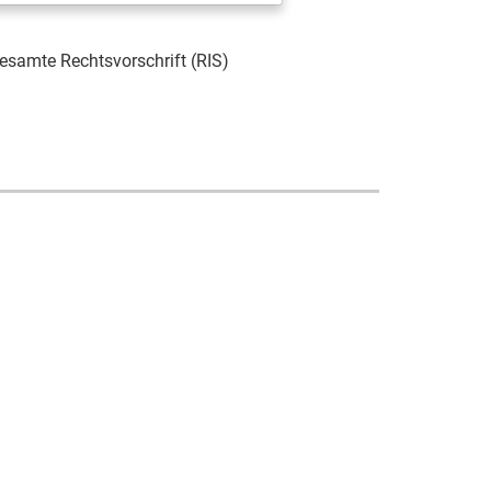
esamte Rechtsvorschrift (RIS)