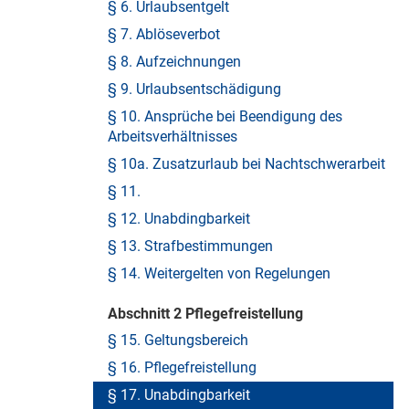
§ 6. Urlaubsentgelt
§ 7. Ablöseverbot
§ 8. Aufzeichnungen
§ 9. Urlaubsentschädigung
§ 10. Ansprüche bei Beendigung des
Arbeitsverhältnisses
§ 10a. Zusatzurlaub bei Nachtschwerarbeit
§ 11.
§ 12. Unabdingbarkeit
§ 13. Strafbestimmungen
§ 14. Weitergelten von Regelungen
Abschnitt 2 Pflegefreistellung
§ 15. Geltungsbereich
§ 16. Pflegefreistellung
§ 17. Unabdingbarkeit