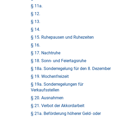
§ 11a.
§ 12.
§ 13.
§ 14.
§ 15. Ruhepausen und Ruhezeiten
§ 16.
§ 17. Nachtruhe
§ 18. Sonn- und Feiertagsruhe
§ 18a. Sonderregelung für den 8. Dezember
§ 19. Wochenfreizeit
§ 19a. Sonderregelungen für
Verkaufsstellen
§ 20. Ausnahmen
§ 21. Verbot der Akkordarbeit
§ 21a. Beförderung höherer Geld- oder