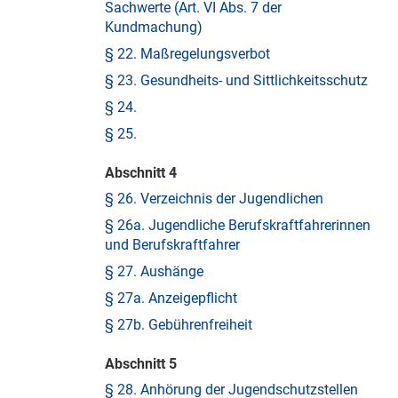
Sachwerte (Art. VI Abs. 7 der
Kundmachung)
§ 22. Maßregelungsverbot
§ 23. Gesundheits- und Sittlichkeitsschutz
§ 24.
§ 25.
Abschnitt 4
§ 26. Verzeichnis der Jugendlichen
§ 26a. Jugendliche Berufskraftfahrerinnen
und Berufskraftfahrer
§ 27. Aushänge
§ 27a. Anzeigepflicht
§ 27b. Gebührenfreiheit
Abschnitt 5
§ 28. Anhörung der Jugendschutzstellen