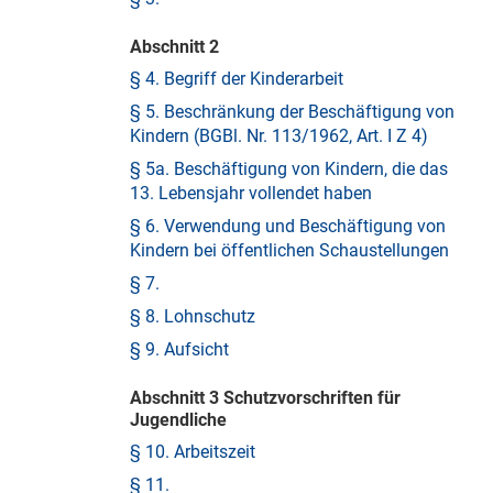
Abschnitt 2
§ 4. Begriff der Kinderarbeit
§ 5. Beschränkung der Beschäftigung von
Kindern (BGBl. Nr. 113/1962, Art. I Z 4)
§ 5a. Beschäftigung von Kindern, die das
13. Lebensjahr vollendet haben
§ 6. Verwendung und Beschäftigung von
Kindern bei öffentlichen Schaustellungen
§ 7.
§ 8. Lohnschutz
§ 9. Aufsicht
Abschnitt 3 Schutzvorschriften für
Jugendliche
§ 10. Arbeitszeit
§ 11.