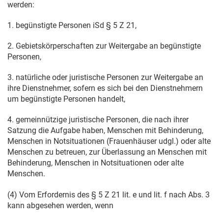
werden:
1. begünstigte Personen iSd § 5 Z 21,
2. Gebietskörperschaften zur Weitergabe an begünstigte
Personen,
3. natürliche oder juristische Personen zur Weitergabe an
ihre Dienstnehmer, sofern es sich bei den Dienstnehmern
um begünstigte Personen handelt,
4. gemeinnützige juristische Personen, die nach ihrer
Satzung die Aufgabe haben, Menschen mit Behinderung,
Menschen in Notsituationen (Frauenhäuser udgl.) oder alte
Menschen zu betreuen, zur Überlassung an Menschen mit
Behinderung, Menschen in Notsituationen oder alte
Menschen.
(4) Vom Erfordernis des § 5 Z 21 lit. e und lit. f nach Abs. 3
kann abgesehen werden, wenn