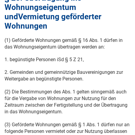
Wohnungseigentum
undVermietung geförderter
Wohnungen
(1) Geförderte Wohnungen gemäß § 16 Abs. 1 dürfen in
das Wohnungseigentum übertragen werden an:
1. begünstigte Personen iSd § 5 Z 21,
2. Gemeinden und gemeinnützige Bauvereinigungen zur
Weitergabe an begünstigte Personen.
(2) Die Bestimmungen des Abs. 1 gelten sinngemäß auch
für die Vergabe von Wohnungen zur Nutzung für den
Zeitraum zwischen der Fertigstellung und der Übertragung
in das Wohnungseigentum.
(3) Geförderte Wohnungen gemäß § 1 Abs. 1 dürfen nur an
folgende Personen vermietet oder zur Nutzung überlassen