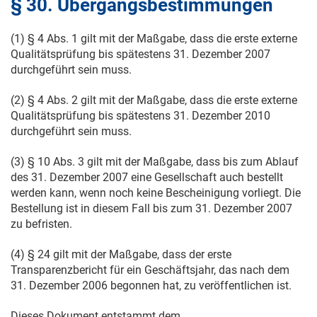
§ 30. Übergangsbestimmungen
(1) § 4 Abs. 1 gilt mit der Maßgabe, dass die erste externe
Qualitätsprüfung bis spätestens
31. Dezember 2007
durchgeführt sein muss.
(2) § 4 Abs. 2 gilt mit der Maßgabe, dass die erste externe
Qualitätsprüfung bis spätestens
31. Dezember 2010
durchgeführt sein muss.
(3) § 10 Abs. 3 gilt mit der Maßgabe, dass bis zum Ablauf
des
31. Dezember 2007
eine Gesellschaft auch bestellt
werden kann, wenn noch keine Bescheinigung vorliegt. Die
Bestellung ist in diesem Fall bis zum
31. Dezember 2007
zu befristen.
(4) § 24 gilt mit der Maßgabe, dass der erste
Transparenzbericht für ein Geschäftsjahr, das nach dem
31. Dezember 2006
begonnen hat, zu veröffentlichen ist.
Dieses Dokument entstammt dem