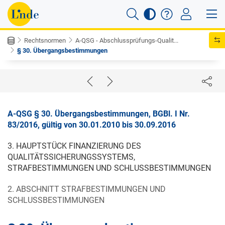
Rechtsnormen
A-QSG - Abschlussprüfungs-Qualit...
§ 30. Übergangsbestimmungen
A-QSG § 30. Übergangsbestimmungen, BGBl. I Nr.
83/2016, gültig von 30.01.2010 bis 30.09.2016
3. HAUPTSTÜCK FINANZIERUNG DES
QUALITÄTSSICHERUNGSSYSTEMS,
STRAFBESTIMMUNGEN UND SCHLUSSBESTIMMUNGEN
2. ABSCHNITT STRAFBESTIMMUNGEN UND
SCHLUSSBESTIMMUNGEN