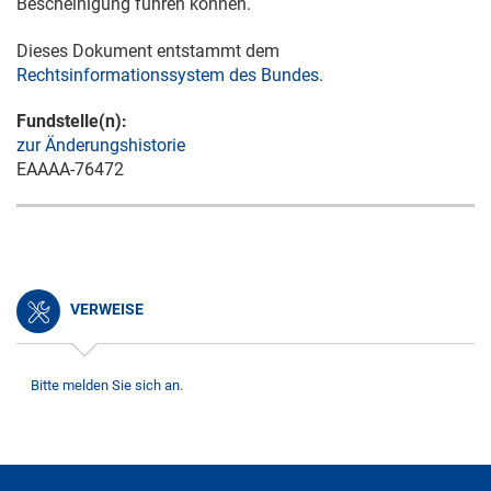
Bescheinigung führen können.
Dieses Dokument entstammt dem
Rechtsinformationssystem des Bundes
.
Fundstelle(n):
zur Änderungshistorie
EAAAA-76472
VERWEISE
Bitte melden Sie sich an.