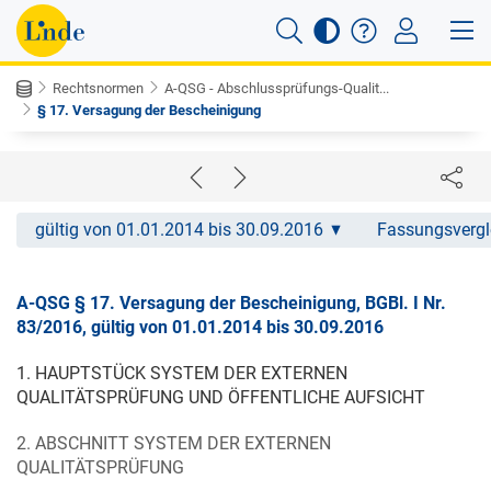
Rechtsnormen
A-QSG - Abschlussprüfungs-Qualit...
§ 17. Versagung der Bescheinigung
gültig von 01.01.2014 bis 30.09.2016
Fassungsvergl
A-QSG § 17. Versagung der Bescheinigung, BGBl. I Nr.
83/2016, gültig von 01.01.2014 bis 30.09.2016
1. HAUPTSTÜCK SYSTEM DER EXTERNEN
QUALITÄTSPRÜFUNG UND ÖFFENTLICHE AUFSICHT
2. ABSCHNITT SYSTEM DER EXTERNEN
QUALITÄTSPRÜFUNG