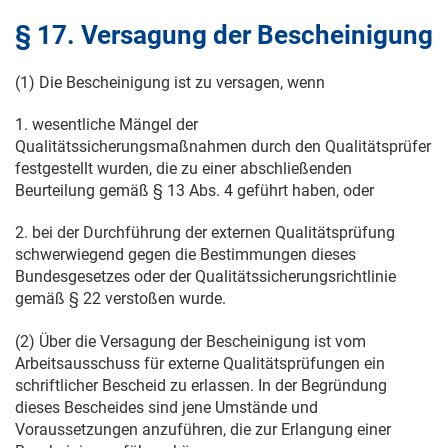
§ 17. Versagung der Bescheinigung
(1) Die Bescheinigung ist zu versagen, wenn
1. wesentliche Mängel der
Qualitätssicherungsmaßnahmen durch den Qualitätsprüfer
festgestellt wurden, die zu einer abschließenden
Beurteilung gemäß § 13 Abs. 4 geführt haben, oder
2. bei der Durchführung der externen Qualitätsprüfung
schwerwiegend gegen die Bestimmungen dieses
Bundesgesetzes oder der Qualitätssicherungsrichtlinie
gemäß § 22 verstoßen wurde.
(2) Über die Versagung der Bescheinigung ist vom
Arbeitsausschuss für externe Qualitätsprüfungen ein
schriftlicher Bescheid zu erlassen. In der Begründung
dieses Bescheides sind jene Umstände und
Voraussetzungen anzuführen, die zur Erlangung einer