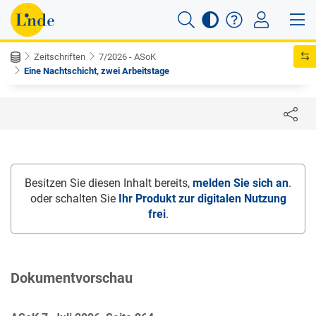
Zeitschriften
7/2026 - ASoK
Eine Nachtschicht, zwei Arbeitstage
Besitzen Sie diesen Inhalt bereits,
melden Sie sich an
.
oder schalten Sie
Ihr Produkt zur digitalen Nutzung
frei
.
Dokumentvorschau