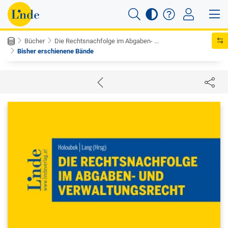
Bücher
Die Rechtsnachfolge im Abgaben- ...
Bisher erschienene Bände