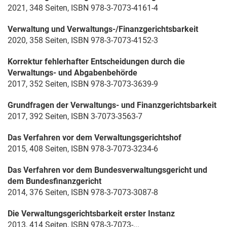
2021, 348 Seiten, ISBN 978-3-7073-4161-4
Verwaltung und Verwaltungs-/Finanzgerichtsbarkeit
2020, 358 Seiten, ISBN 978-3-7073-4152-3
Korrektur fehlerhafter Entscheidungen durch die
Verwaltungs- und Abgabenbehörde
2017, 352 Seiten, ISBN 978-3-7073-3639-9
Grundfragen der Verwaltungs- und Finanzgerichtsbarkeit
2017, 392 Seiten, ISBN 3-7073-3563-7
Das Verfahren vor dem Verwaltungsgerichtshof
2015, 408 Seiten, ISBN 978-3-7073-3234-6
Das Verfahren vor dem Bundesverwaltungsgericht und
dem Bundesfinanzgericht
2014, 376 Seiten, ISBN 978-3-7073-3087-8
Die Verwaltungsgerichtsbarkeit erster Instanz
2013, 414 Seiten, ISBN 978-3-7073-...