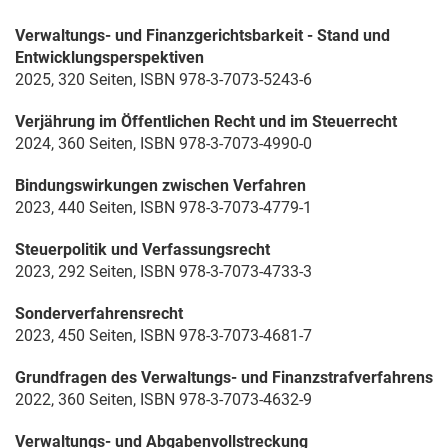
Verwaltungs- und Finanzgerichtsbarkeit - Stand und
Entwicklungsperspektiven
2025, 320 Seiten, ISBN 978-3-7073-5243-6
Verjährung im Öffentlichen Recht und im Steuerrecht
2024, 360 Seiten, ISBN 978-3-7073-4990-0
Bindungswirkungen zwischen Verfahren
2023, 440 Seiten, ISBN 978-3-7073-4779-1
Steuerpolitik und Verfassungsrecht
2023, 292 Seiten, ISBN 978-3-7073-4733-3
Sonderverfahrensrecht
2023, 450 Seiten, ISBN 978-3-7073-4681-7
Grundfragen des Verwaltungs- und Finanzstrafverfahrens
2022, 360 Seiten, ISBN 978-3-7073-4632-9
Verwaltungs- und Abgabenvollstreckung