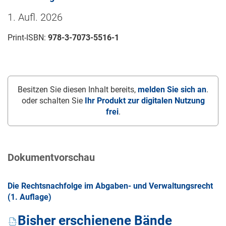
1. Aufl. 2026
Print-ISBN:
978-3-7073-5516-1
Besitzen Sie diesen Inhalt bereits,
melden Sie sich an
.
oder schalten Sie
Ihr Produkt zur digitalen Nutzung
frei
.
Dokumentvorschau
Die Rechtsnachfolge im Abgaben- und Verwaltungsrecht
(1. Auflage)
Bisher erschienene Bände