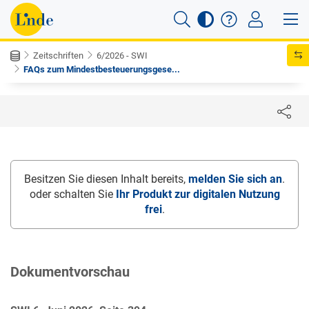
Zeitschriften
6/2026 - SWI
FAQs zum Mindestbesteuerungsgese...
Besitzen Sie diesen Inhalt bereits,
melden Sie sich an
.
oder schalten Sie
Ihr Produkt zur digitalen Nutzung
frei
.
Dokumentvorschau