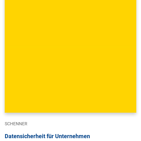
SCHENNER
Datensicherheit für Unternehmen