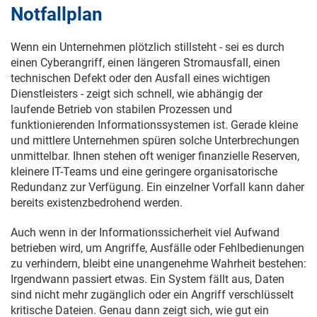
Notfallplan
Wenn ein Unternehmen plötzlich stillsteht - sei es durch
einen Cyberangriff, einen längeren Stromausfall, einen
technischen Defekt oder den Ausfall eines wichtigen
Dienstleisters - zeigt sich schnell, wie abhängig der
laufende Betrieb von stabilen Prozessen und
funktionierenden Informationssystemen ist. Gerade kleine
und mittlere Unternehmen spüren solche Unterbrechungen
unmittelbar. Ihnen stehen oft weniger finanzielle Reserven,
kleinere IT-Teams und eine geringere organisatorische
Redundanz zur Verfügung. Ein einzelner Vorfall kann daher
bereits existenzbedrohend werden.
Auch wenn in der Informationssicherheit viel Aufwand
betrieben wird, um Angriffe, Ausfälle oder Fehlbedienungen
zu verhindern, bleibt eine unangenehme Wahrheit bestehen:
Irgendwann passiert etwas. Ein System fällt aus, Daten
sind nicht mehr zugänglich oder ein Angriff verschlüsselt
kritische Dateien. Genau dann zeigt sich, wie gut ein