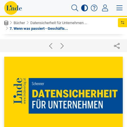
Bücher
Datensicherheit für Unternehmen ...
7. Wenn was passiert - Geschäfts...