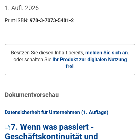
1. Aufl. 2026
Print-ISBN:
978-3-7073-5481-2
Besitzen Sie diesen Inhalt bereits,
melden Sie sich an
.
oder schalten Sie
Ihr Produkt zur digitalen Nutzung
frei
.
Dokumentvorschau
Datensicherheit für Unternehmen (1. Auflage)
7. Wenn was passiert -
Geschäftskontinuität
und