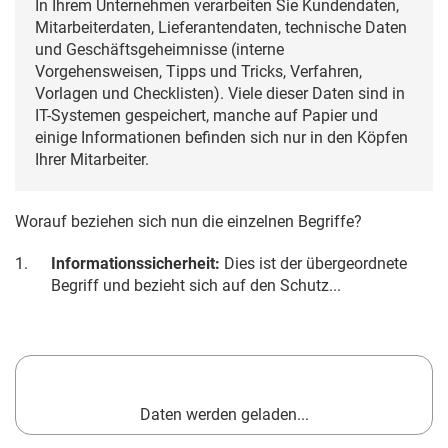
In Ihrem Unternehmen verarbeiten Sie Kundendaten,
Mitarbeiterdaten, Lieferantendaten, technische Daten
und Geschäftsgeheimnisse (interne
Vorgehensweisen, Tipps und Tricks, Verfahren,
Vorlagen und Checklisten). Viele dieser Daten sind in
IT-Systemen gespeichert, manche auf Papier und
einige Informationen befinden sich nur in den Köpfen
Ihrer Mitarbeiter.
Worauf beziehen sich nun die einzelnen Begriffe?
1.
Informationssicherheit:
Dies ist der übergeordnete
Begriff und bezieht sich auf den Schutz...
Daten werden geladen...