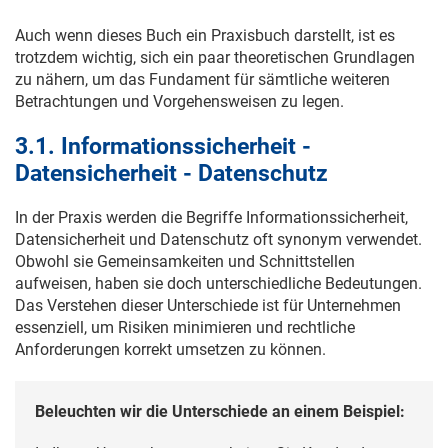
Auch wenn dieses Buch ein Praxisbuch darstellt, ist es
trotzdem wichtig, sich ein paar theoretischen Grundlagen
zu nähern, um das Fundament für sämtliche weiteren
Betrachtungen und Vorgehensweisen zu legen.
3.1. Informationssicherheit -
Datensicherheit - Datenschutz
In der Praxis werden die Begriffe Informationssicherheit,
Datensicherheit und Datenschutz oft synonym verwendet.
Obwohl sie Gemeinsamkeiten und Schnittstellen
aufweisen, haben sie doch unterschiedliche Bedeutungen.
Das Verstehen dieser Unterschiede ist für Unternehmen
essenziell, um Risiken minimieren und rechtliche
Anforderungen korrekt umsetzen zu können.
Beleuchten wir die Unterschiede an einem Beispiel: