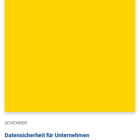
SCHENNER
Datensicherheit für Unternehmen