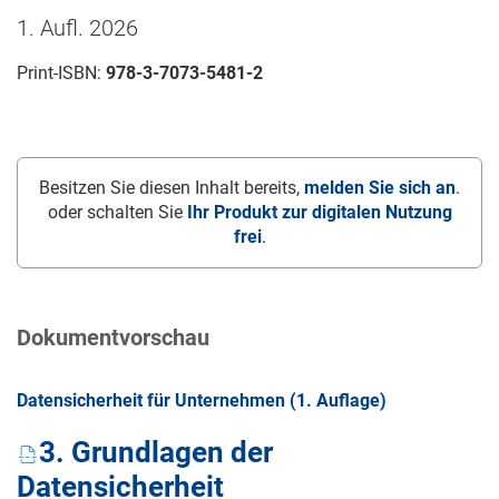
1. Aufl. 2026
Print-ISBN:
978-3-7073-5481-2
Besitzen Sie diesen Inhalt bereits,
melden Sie sich an
.
oder schalten Sie
Ihr Produkt zur digitalen Nutzung
frei
.
Dokumentvorschau
Datensicherheit für Unternehmen (1. Auflage)
3. Grundlagen der
Datensicherheit