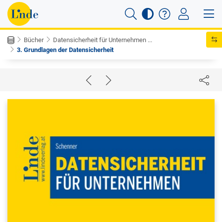
Bücher
Datensicherheit für Unternehmen ...
3. Grundlagen der Datensicherheit