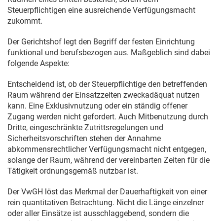
Steuerpflichtigen eine ausreichende Verfügungsmacht
zukommt.
Der Gerichtshof legt den Begriff der festen Einrichtung
funktional und berufsbezogen aus. Maßgeblich sind dabei
folgende Aspekte:
Entscheidend ist, ob der Steuerpflichtige den betreffenden
Raum während der Einsatzzeiten zweckadäquat nutzen
kann. Eine Exklusivnutzung oder ein ständig offener
Zugang werden nicht gefordert. Auch Mitbenutzung durch
Dritte, eingeschränkte Zutrittsregelungen und
Sicherheitsvorschriften stehen der Annahme
abkommensrechtlicher Verfügungsmacht nicht entgegen,
solange der Raum, während der vereinbarten Zeiten für die
Tätigkeit ordnungsgemäß nutzbar ist.
Der VwGH löst das Merkmal der Dauerhaftigkeit von einer
rein quantitativen Betrachtung. Nicht die Länge einzelner
oder aller Einsätze ist ausschlaggebend, sondern die