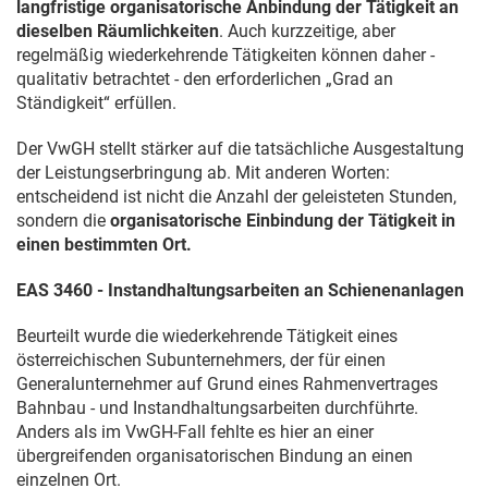
langfristige organisatorische Anbindung der Tätigkeit an
dieselben Räumlichkeiten
. Auch kurzzeitige, aber
regelmäßig wiederkehrende Tätigkeiten können daher -
qualitativ betrachtet - den erforderlichen „Grad an
Ständigkeit“ erfüllen.
Der VwGH stellt stärker auf die tatsächliche Ausgestaltung
der Leistungserbringung ab. Mit anderen Worten:
entscheidend ist nicht die Anzahl der geleisteten Stunden,
sondern die
organisatorische Einbindung der Tätigkeit in
einen bestimmten Ort.
EAS 3460 - Instandhaltungsarbeiten an Schienenanlagen
Beurteilt wurde die wiederkehrende Tätigkeit eines
österreichischen Subunternehmers, der für einen
Generalunternehmer auf Grund eines Rahmenvertrages
Bahnbau - und Instandhaltungsarbeiten durchführte.
Anders als im VwGH-Fall fehlte es hier an einer
übergreifenden organisatorischen Bindung an einen
einzelnen Ort.