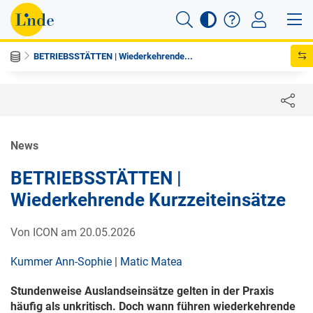
BETRIEBSSTÄTTEN | Wiederkehrende...
News
BETRIEBSSTÄTTEN |
Wiederkehrende Kurzzeiteinsätze
Von ICON am 20.05.2026
Kummer Ann-Sophie
|
Matic Matea
Stundenweise Auslandseinsätze gelten in der Praxis
häufig als unkritisch. Doch wann führen wiederkehrende