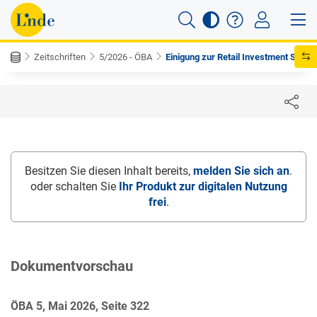
Zeitschriften
5/2026 - ÖBA
Einigung zur Retail Investment S...
Besitzen Sie diesen Inhalt bereits,
melden Sie sich an
.
oder schalten Sie
Ihr Produkt zur digitalen Nutzung
frei
.
Dokumentvorschau
ÖBA 5, Mai 2026, Seite 322