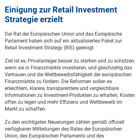
Einigung zur Retail Investment
Strategie erzielt
Der Rat der Europäischen Union und das Europäische
Parlament haben sich auf ein aktualisiertes Paket zur
Retail Investment Strategy (RIS) geeinigt.
Ziel ist es, Privatanleger besser zu stärken und zu schützen,
wenn sie in Finanzmärkte investieren, und gleichzeitig das
Vertrauen und die Wettbewerbsfähigkeit der europäischen
Finanzmärkte zu fördern. Die Reformen sollen es
erleichtern, klarere, transparentere und vergleichbare
Informationen zu Investment-Produkten zu erhalten, Kosten
offen zu legen und mehr Effizienz und Wettbewerb im
Markt zu schaffen.
Zu den wichtigsten Neuerungen zählen gemäß offiziell
verfügbaren Mitteilungen des Rates der Europäischen
Union, des Europäischen Parlaments und des