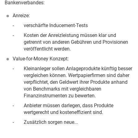
Bankenverbandes:
Anreize:
-
verschärfte Inducement-Tests
-
Kosten der Anreizleistung müssen klar und
getrennt von anderen Gebühren und Provisionen
veröffentlicht werden.
Value-for-Money Konzept:
-
Kleinanleger sollen Anlageprodukte künftig besser
vergleichen können. Wertpapierfirmen sind daher
verpflichtet, den Geldwert ihrer Produkte anhand
von Benchmarks mit vergleichbaren
Finanzinstrumenten zu bewerten.
-
Anbieter müssen darlegen, dass Produkte
wertgerecht und kosteneffizient sind.
-
Zusätzlich sorgen neue...