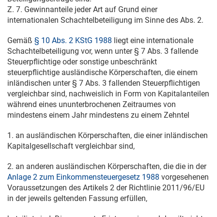
Z. 7. Gewinnanteile jeder Art auf Grund einer
internationalen Schachtelbeteiligung im Sinne des Abs. 2.
Gemäß
§ 10 Abs. 2 KStG 1988
liegt eine internationale
Schachtelbeteiligung vor, wenn unter § 7 Abs. 3 fallende
Steuerpflichtige oder sonstige unbeschränkt
steuerpflichtige ausländische Körperschaften, die einem
inländischen unter § 7 Abs. 3 fallenden Steuerpflichtigen
vergleichbar sind, nachweislich in Form von Kapitalanteilen
während eines ununterbrochenen Zeitraumes von
mindestens einem Jahr mindestens zu einem Zehntel
1. an ausländischen Körperschaften, die einer inländischen
Kapitalgesellschaft vergleichbar sind,
2. an anderen ausländischen Körperschaften, die die in der
Anlage 2 zum Einkommensteuergesetz 1988
vorgesehenen
Voraussetzungen des Artikels 2 der Richtlinie 2011/96/EU
in der jeweils geltenden Fassung erfüllen,