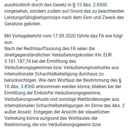
ausdrücklich durch das Gesetz in
§ 12 Abs. 2 KStG
vorgesehen, sondern zudem auf Grund des zu beachtenden
Leistungsfähigkeitsprinzips nach dem Sinn und Zweck des
Gesetzes geboten.
Mit Vorlagebericht vom
17.09.2020
führte das FA wie folgt
aus:
Nach der Rechtsauffassung des FA seien die
streitgegenständlichen Veräußerungskosten iHv. EUR.
3.161.187,74 bei der Ermittlung des
Veräußerungsgewinnes bzw. Veräußerungsverlustes aus
internationaler Schachtelbeteiligung durchaus zu
berücksichtigen. Wie dem Wortlaut der Bestimmung des
§
10 Abs. 3 KStG
entnommen werden könne, blieben bei der
Ermittlung der Einkünfte Veräußerungsgewinne,
Veräußerungsverluste und sonstige Wertänderungen aus
internationalen Schachtelbeteiligungen im Sinne des Abs. 2
außer Ansatz. Entgegen der Ansicht der steuerlichen
Vertretung könne aufgrund des Wortlautes der
Bestimmung, die von Veräußerungsgewinn bzw.