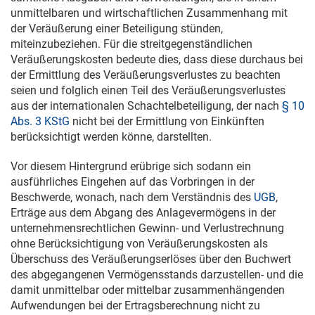
unmittelbaren und wirtschaftlichen Zusammenhang mit
der Veräußerung einer Beteiligung stünden,
miteinzubeziehen. Für die streitgegenständlichen
Veräußerungskosten bedeute dies, dass diese durchaus bei
der Ermittlung des Veräußerungsverlustes zu beachten
seien und folglich einen Teil des Veräußerungsverlustes
aus der internationalen Schachtelbeteiligung, der nach
§ 10
Abs. 3 KStG
nicht bei der Ermittlung von Einkünften
berücksichtigt werden könne, darstellten.
Vor diesem Hintergrund erübrige sich sodann ein
ausführliches Eingehen auf das Vorbringen in der
Beschwerde, wonach, nach dem Verständnis des
UGB
,
Erträge aus dem Abgang des Anlagevermögens in der
unternehmensrechtlichen Gewinn- und Verlustrechnung
ohne Berücksichtigung von Veräußerungskosten als
Überschuss des Veräußerungserlöses über den Buchwert
des abgegangenen Vermögensstands darzustellen- und die
damit unmittelbar oder mittelbar zusammenhängenden
Aufwendungen bei der Ertragsberechnung nicht zu