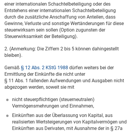
einer internationalen Schachtelbeteiligung oder des
Entstehens einer internationalen Schachtelbeteiligung
durch die zusätzliche Anschaffung von Anteilen, dass
Gewinne, Verluste und sonstige Wertänderungen für diese
steuerwirksam sein sollen (Option zugunsten der
Steuerwirksamkeit der Beteiligung).
2. (Anmerkung: Die Ziffern 2 bis 5 können dahingestellt
bleiben).
Gemäß
§ 12 Abs. 2 KStG 1988
dürfen weiters bei der
Ermittlung der Einkünfte die nicht unter
§ 11 Abs. 1 fallenden Aufwendungen und Ausgaben nicht
abgezogen werden, soweit sie mit
nicht steuerpflichtigen (steuerneutralen)
Vermögensmehrungen und Einnahmen,
Einkünften aus der Überlassung von Kapital, aus
realisierten Wertsteigerungen von Kapitalvermögen und
Einkünften aus Derivaten, mit Ausnahme der in § 27a