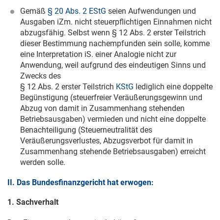
Gemäß
§ 20 Abs. 2 EStG
seien Aufwendungen und
Ausgaben iZm. nicht steuerpflichtigen Einnahmen nicht
abzugsfähig. Selbst wenn § 12 Abs. 2 erster Teilstrich
dieser Bestimmung nachempfunden sein solle, komme
eine Interpretation iS. einer Analogie nicht zur
Anwendung, weil aufgrund des eindeutigen Sinns und
Zwecks des
§ 12 Abs. 2 erster Teilstrich
KStG
lediglich eine doppelte
Begünstigung (steuerfreier Veräußerungsgewinn und
Abzug von damit in Zusammenhang stehenden
Betriebsausgaben) vermieden und nicht eine doppelte
Benachteiligung (Steuerneutralität des
Veräußerungsverlustes, Abzugsverbot für damit in
Zusammenhang stehende Betriebsausgaben) erreicht
werden solle.
II. Das Bundesfinanzgericht hat erwogen:
1. Sachverhalt