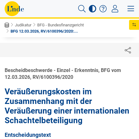
Judikatur
BFG - Bundesfinanzgericht
BFG 12.03.2026, RV/6100396/2020:...
Bescheidbeschwerde - Einzel - Erkenntnis, BFG vom
12.03.2026, RV/6100396/2020
Veräußerungskosten im
Zusammenhang mit der
Veräußerung einer internationalen
Schachtelbeteiligung
Entscheidungstext