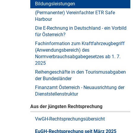
Bildungsleistungen
(Permanenter) Vereinfachter ETR Safe
Harbour
Die E-Rechnung in Deutschland - ein Vorbild
für Österreich?
Fachinformation zum Kraftfahrzeugbegriff
(Anwendungsbereich) des
Normverbrauchsabgabegesetzes ab 1. 7.
2025
Reihengeschäfte in den Tourismusabgaben
der Bundesländer
Finanzamt Österreich - Neuausrichtung der
Dienststellenstruktur
Aus der jüngsten Rechtsprechung
VwGH-Rechtsprechungsübersicht
EuGH-Rechtsprechung seit März 2025