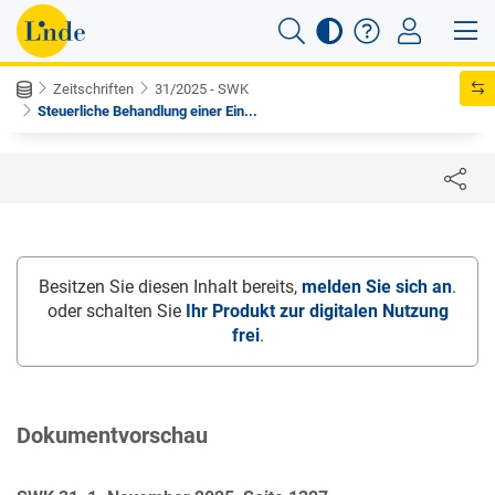
Zeitschriften
31/2025 - SWK
Steuerliche Behandlung einer Ein...
Besitzen Sie diesen Inhalt bereits,
melden Sie sich an
.
oder schalten Sie
Ihr Produkt zur digitalen Nutzung
frei
.
Dokumentvorschau