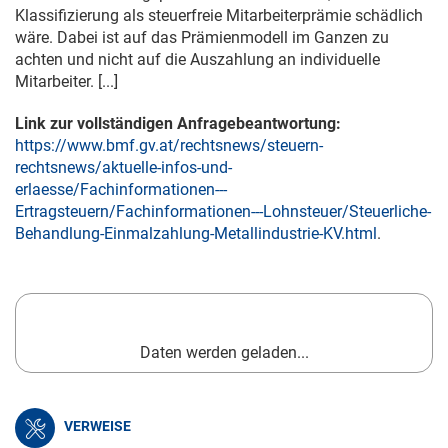
Klassifizierung als steuerfreie Mitarbeiterprämie schädlich
wäre. Dabei ist auf das Prämienmodell im Ganzen zu
achten und nicht auf die Auszahlung an individuelle
Mitarbeiter. [...]
Link zur vollständigen Anfragebeantwortung:
https://www.bmf.gv.at/rechtsnews/steuern-
rechtsnews/aktuelle-infos-und-
erlaesse/Fachinformationen---
Ertragsteuern/Fachinformationen---Lohnsteuer/Steuerliche-
Behandlung-Einmalzahlung-Metallindustrie-KV.html
.
Daten werden geladen...
VERWEISE