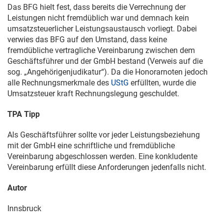
Das BFG hielt fest, dass bereits die Verrechnung der
Leistungen nicht fremdüblich war und demnach kein
umsatzsteuerlicher Leistungsaustausch vorliegt. Dabei
verwies das BFG auf den Umstand, dass keine
fremdübliche vertragliche Vereinbarung zwischen dem
Geschäftsführer und der GmbH bestand (Verweis auf die
sog. „Angehörigenjudikatur“). Da die Honorarnoten jedoch
alle Rechnungsmerkmale des
UStG
erfüllten, wurde die
Umsatzsteuer kraft Rechnungslegung geschuldet.
TPA Tipp
Als Geschäftsführer sollte vor jeder Leistungsbeziehung
mit der GmbH eine schriftliche und fremdübliche
Vereinbarung abgeschlossen werden. Eine konkludente
Vereinbarung erfüllt diese Anforderungen jedenfalls nicht.
Autor
Innsbruck