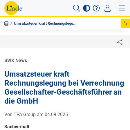
Umsatzsteuer kraft Rechnungslegu...
SWK News
Umsatzsteuer kraft
Rechnungslegung bei Verrechnung
Gesellschafter-Geschäftsführer an
die GmbH
Von TPA Group am 04.09.2025
Sachverhalt