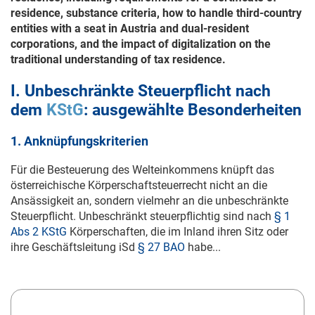
residence, substance criteria, how to handle third-country
entities with a seat in Austria and dual-resident
corporations, and the impact of digitalization on the
traditional understanding of tax residence.
I. Unbeschränkte Steuerpflicht nach
dem
KStG
: ausgewählte Besonderheiten
1. Anknüpfungskriterien
Für die Besteuerung des Welteinkommens knüpft das
österreichische Körperschaftsteuerrecht nicht an die
Ansässigkeit an, sondern vielmehr an die unbeschränkte
Steuerpflicht. Unbeschränkt steuerpflichtig sind nach
§ 1
Abs 2 KStG
Körperschaften, die im Inland ihren Sitz oder
ihre Geschäftsleitung iSd
§ 27 BAO
habe...