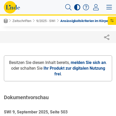
Zeitschriften
9/2025 - SWI
Ansässigkeitskriterien im Körper...
Besitzen Sie diesen Inhalt bereits,
melden Sie sich an
.
oder schalten Sie
Ihr Produkt zur digitalen Nutzung
frei
.
Dokumentvorschau
SWI 9, September 2025, Seite 503