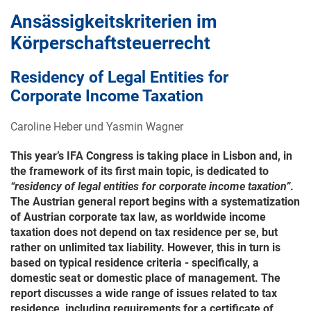
Ansässigkeitskriterien im
Körperschaftsteuerrecht
Residency of Legal Entities for
Corporate Income Taxation
Caroline Heber und Yasmin Wagner
This year’s IFA Congress is taking place in Lisbon and, in
the framework of its first main topic, is dedicated to
“residency of legal entities for corporate income taxation”
.
The Austrian general report begins with a systematization
of Austrian corporate tax law, as worldwide income
taxation does not depend on tax residence per se, but
rather on unlimited tax liability. However, this in turn is
based on typical residence criteria - specifically, a
domestic seat or domestic place of management. The
report discusses a wide range of issues related to tax
residence, including requirements for a certificate of