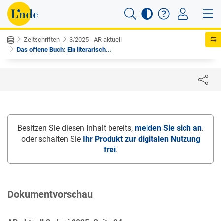
Zeitschriften
3/2025 - AR aktuell
Das offene Buch: Ein literarisch...
Besitzen Sie diesen Inhalt bereits,
melden Sie sich an
.
oder schalten Sie
Ihr Produkt zur digitalen Nutzung
frei
.
Dokumentvorschau