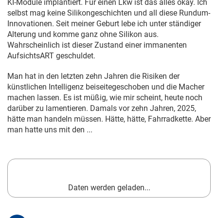
KI-Module implantiert. Für einen Lkw ist das alles okay. Ich
selbst mag keine Silikongeschichten und all diese Rundum-
Innovationen. Seit meiner Geburt lebe ich unter ständiger
Alterung und komme ganz ohne Silikon aus.
Wahrscheinlich ist dieser Zustand einer immanenten
AufsichtsART geschuldet.
Man hat in den letzten zehn Jahren die Risiken der
künstlichen Intelligenz beiseitegeschoben und die Macher
machen lassen. Es ist müßig, wie mir scheint, heute noch
darüber zu lamentieren. Damals vor zehn Jahren, 2025,
hätte man handeln müssen. Hätte, hätte, Fahrradkette. Aber
man hatte uns mit den ...
Daten werden geladen...