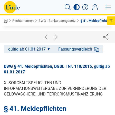
Rechtsnormen
BWG - Bankwesengesetz
§ 41. Meldepflichten
gültig ab 01.01.2017
Fassungsvergleich
BWG § 41. Meldepflichten, BGBl. I Nr. 118/2016, gültig ab
01.01.2017
X. SORGFALTSPFLICHTEN UND
INFORMATIONSWEITERGABE ZUR VERHINDERUNG DER
GELDWÄSCHEREI UND TERRORISMUSFINANZIERUNG
§ 41. Meldepflichten