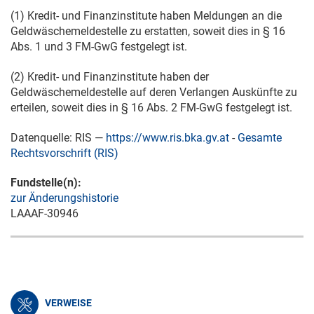
(1) Kredit- und Finanzinstitute haben Meldungen an die
Geldwäschemeldestelle zu erstatten, soweit dies in § 16
Abs. 1 und 3 FM-GwG festgelegt ist.
(2) Kredit- und Finanzinstitute haben der
Geldwäschemeldestelle auf deren Verlangen Auskünfte zu
erteilen, soweit dies in § 16 Abs. 2 FM-GwG festgelegt ist.
Datenquelle: RIS —
https://www.ris.bka.gv.at
-
Gesamte
Rechtsvorschrift (RIS)
Fundstelle(n):
zur Änderungshistorie
LAAAF-30946
VERWEISE