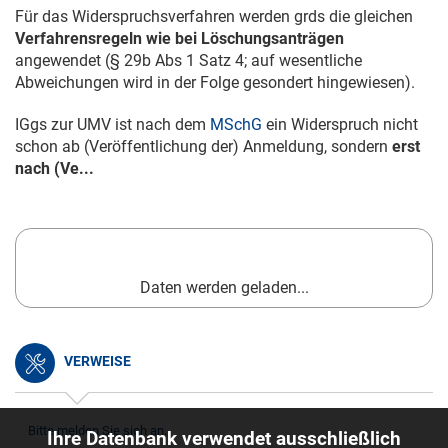
Für das Widerspruchsverfahren werden grds die gleichen
Verfahrensregeln wie bei Löschungsanträgen
angewendet (§ 29b Abs 1 Satz 4; auf wesentliche
Abweichungen wird in der Folge gesondert hingewiesen).
IGgs zur UMV ist nach dem
MSchG
ein Widerspruch nicht
schon ab (Veröffentlichung der) Anmeldung, sondern
erst
nach (Ve...
Daten werden geladen...
VERWEISE
Bitte melden Sie sich an.
Ihre Datenbank verwendet ausschließlich