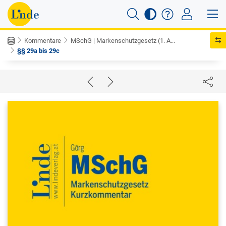
Kommentare
MSchG | Markenschutzgesetz (1. A...
§§ 29a bis 29c