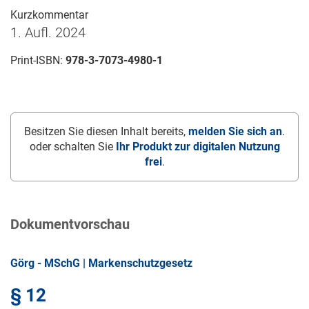
Kurzkommentar
1. Aufl. 2024
Print-ISBN:
978-3-7073-4980-1
Besitzen Sie diesen Inhalt bereits,
melden Sie sich an
.
oder schalten Sie
Ihr Produkt zur digitalen Nutzung
frei
.
Dokumentvorschau
Görg - MSchG | Markenschutzgesetz
§ 12