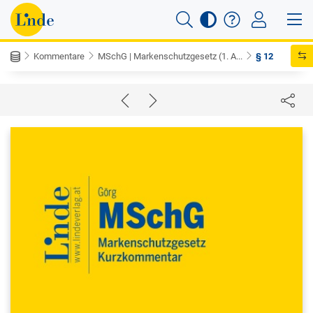
Kommentare
MSchG | Markenschutzgesetz (1. A...
§ 12