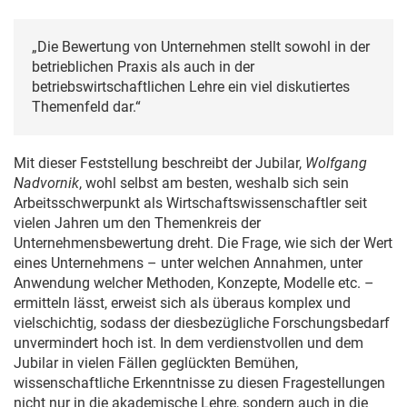
„Die Bewertung von Unternehmen stellt sowohl in der
betrieblichen Praxis als auch in der
betriebswirtschaftlichen Lehre ein viel diskutiertes
Themenfeld dar.“
Mit dieser Feststellung beschreibt der Jubilar,
Wolfgang
Nadvornik
, wohl selbst am besten, weshalb sich sein
Arbeitsschwerpunkt als Wirtschaftswissenschaftler seit
vielen Jahren um den Themenkreis der
Unternehmensbewertung dreht. Die Frage, wie sich der Wert
eines Unternehmens – unter welchen Annahmen, unter
Anwendung welcher Methoden, Konzepte, Modelle etc. –
ermitteln lässt, erweist sich als überaus komplex und
vielschichtig, sodass der diesbezügliche Forschungsbedarf
unvermindert hoch ist. In dem verdienstvollen und dem
Jubilar in vielen Fällen geglückten Bemühen,
wissenschaftliche Erkenntnisse zu diesen Fragestellungen
nicht nur in die akademische Lehre, sondern auch in die