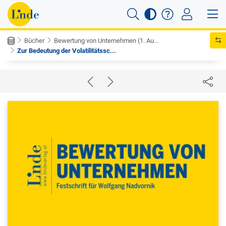
Bücher
Bewertung von Unternehmen (1. Au...
Zur Bedeutung der Volatilitätssc...