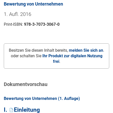
Bewertung von Unternehmen
1. Aufl. 2016
Print-ISBN:
978-3-7073-3067-0
Besitzen Sie diesen Inhalt bereits,
melden Sie sich an
.
oder schalten Sie
Ihr Produkt zur digitalen Nutzung
frei
.
Dokumentvorschau
Bewertung von Unternehmen (1. Auflage)
I.
Einleitung