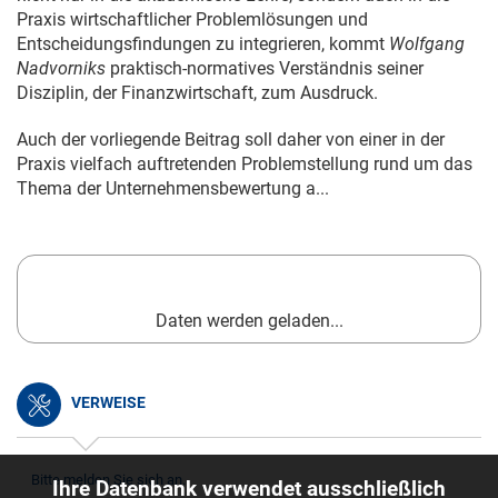
Praxis wirtschaftlicher Problemlösungen und
Entscheidungsfindungen zu integrieren, kommt
Wolfgang
Nadvorniks
praktisch-normatives Verständnis seiner
Disziplin, der Finanzwirtschaft, zum Ausdruck.
Auch der vorliegende Beitrag soll daher von einer in der
Praxis vielfach auftretenden Problemstellung rund um das
Thema der Unternehmensbewertung a...
Daten werden geladen...
VERWEISE
Bitte melden Sie sich an.
Ihre Datenbank verwendet ausschließlich