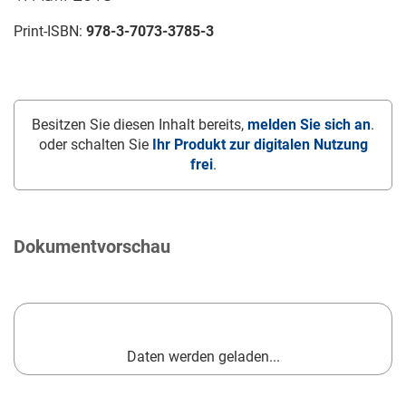
Print-ISBN:
978-3-7073-3785-3
Besitzen Sie diesen Inhalt bereits,
melden Sie sich an
.
oder schalten Sie
Ihr Produkt zur digitalen Nutzung
frei
.
Dokumentvorschau
Daten werden geladen...