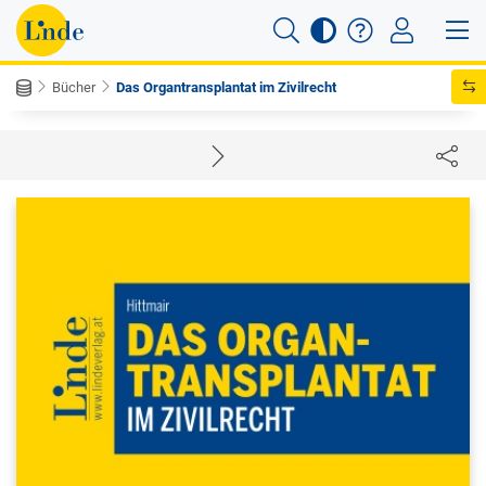
Bücher
Das Organtransplantat im Zivilrecht