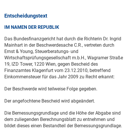
Entscheidungstext
IM NAMEN DER REPUBLIK
Das Bundesfinanzgericht hat durch die Richterin Dr. Ingrid
Mainhart in der Beschwerdesache C.R., vertreten durch
Ernst & Young, Steuerberatungs- und
Wirtschaftsprüfungsgesellschaft m.b.H., Wagramer Straße
19, IZD Tower, 1220 Wien, gegen Bescheid des
Finanzamtes Klagenfurt vom
23.12.2010
, betreffend
Einkommensteuer für das Jahr 2009 zu Recht erkannt:
Der Beschwerde wird teilweise Folge gegeben.
Der angefochtene Bescheid wird abgeändert.
Die Bemessungsgrundlage und die Höhe der Abgabe sind
dem zuliegenden Berechnungsblatt zu entnehmen und
bildet dieses einen Bestandteil der Bemessungsgrundlage.