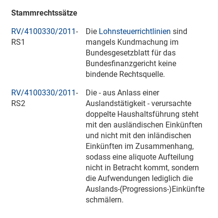
Stammrechtssätze
RV/4100330/2011
-
Die
Lohnsteuerrichtlinien
sind
RS1
mangels Kundmachung im
Bundesgesetzblatt für das
Bundesfinanzgericht keine
bindende Rechtsquelle.
RV/4100330/2011
-
Die - aus Anlass einer
RS2
Auslandstätigkeit - verursachte
doppelte Haushaltsführung steht
mit den ausländischen Einkünften
und nicht mit den inländischen
Einkünften im Zusammenhang,
sodass eine aliquote Aufteilung
nicht in Betracht kommt, sondern
die Aufwendungen lediglich die
Auslands-(Progressions-)Einkünfte
schmälern.