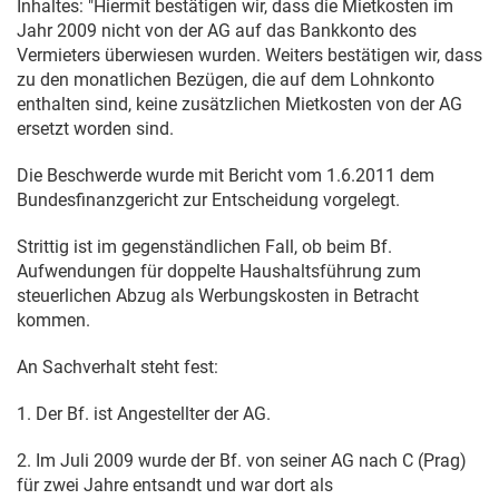
Inhaltes: "Hiermit bestätigen wir, dass die Mietkosten im
Jahr 2009 nicht von der AG auf das Bankkonto des
Vermieters überwiesen wurden. Weiters bestätigen wir, dass
zu den monatlichen Bezügen, die auf dem Lohnkonto
enthalten sind, keine zusätzlichen Mietkosten von der AG
ersetzt worden sind.
Die Beschwerde wurde mit Bericht vom
1.6.2011
dem
Bundesfinanzgericht zur Entscheidung vorgelegt.
Strittig ist im gegenständlichen Fall, ob beim Bf.
Aufwendungen für doppelte Haushaltsführung zum
steuerlichen Abzug als Werbungskosten in Betracht
kommen.
An Sachverhalt steht fest:
1. Der Bf. ist Angestellter der AG.
2. Im Juli 2009 wurde der Bf. von seiner AG nach C (Prag)
für zwei Jahre entsandt und war dort als