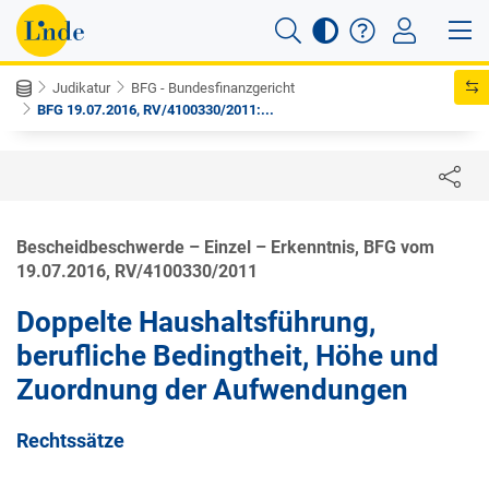
Judikatur
BFG - Bundesfinanzgericht
BFG 19.07.2016, RV/4100330/2011:...
Bescheidbeschwerde – Einzel – Erkenntnis, BFG vom
19.07.2016, RV/4100330/2011
Doppelte Haushaltsführung,
berufliche Bedingtheit, Höhe und
Zuordnung der Aufwendungen
Rechtssätze