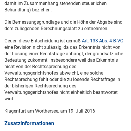
damit im Zusammenhang stehenden steuerlichen
Behandlung) beziehen.
Die Bemessungsgrundlage und die Höhe der Abgabe sind
dem zuliegenden Berechnungsblatt zu entnehmen.
Gegen diese Entscheidung ist gemäß
Art. 133 Abs. 4 B-VG
eine Revision nicht zulässig, da das Erkenntnis nicht von
der Lösung einer Rechtsfrage abhängt, der grundsätzliche
Bedeutung zukommt, insbesondere weil das Erkenntnis
nicht von der Rechtssprechung des
Verwaltungsgerichtshofes abweicht, eine solche
Rechtsprechung fehlt oder die zu lösende Rechtsfrage in
der bisherigen Rechtsprechung des
Verwaltungsgerichtshofes nicht einheitlich beantwortet
wird.
Klagenfurt am Wörthersee, am
19. Juli 2016
Zusatzinformationen