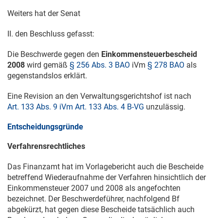
Weiters hat der Senat
II. den Beschluss gefasst:
Die Beschwerde gegen den
Einkommensteuerbescheid
2008
wird gemäß
§ 256 Abs. 3 BAO
iVm
§ 278 BAO
als
gegenstandslos erklärt.
Eine Revision an den Verwaltungsgerichtshof ist nach
Art. 133 Abs. 9 iVm Art. 133 Abs. 4 B-VG
unzulässig.
Entscheidungsgründe
Verfahrensrechtliches
Das Finanzamt hat im Vorlagebericht auch die Bescheide
betreffend Wiederaufnahme der Verfahren hinsichtlich der
Einkommensteuer 2007 und 2008 als angefochten
bezeichnet. Der Beschwerdeführer, nachfolgend Bf
abgekürzt, hat gegen diese Bescheide tatsächlich auch