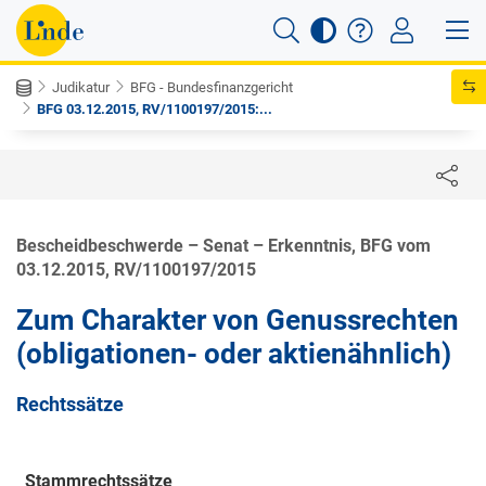
Judikatur
BFG - Bundesfinanzgericht
BFG 03.12.2015, RV/1100197/2015:...
Bescheidbeschwerde – Senat – Erkenntnis, BFG vom
03.12.2015, RV/1100197/2015
Zum Charakter von Genussrechten
(obligationen- oder aktienähnlich)
Rechtssätze
Stammrechtssätze