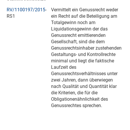
RV/1100197/2015
-
Vermittelt ein Genussrecht weder
RS1
ein Recht auf die Beteiligung am
Totalgewinn noch am
Liquidationsgewinn der das
Genussrecht emittierenden
Gesellschaft, sind die dem
Genussrechtsinhaber zustehenden
Gestaltungs- und Kontrollrechte
minimal und liegt die faktische
Laufzeit des
Genussrechtsverhältnisses unter
zwei Jahren, dann überwiegen
nach Qualität und Quantität klar
die Kriterien, die für die
Obligationenähnlichkeit des
Genussrechtes sprechen.