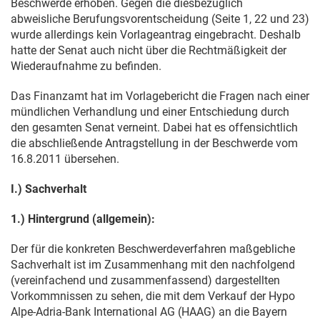
Beschwerde erhoben. Gegen die diesbezüglich
abweisliche Berufungsvorentscheidung (Seite 1, 22 und 23)
wurde allerdings kein Vorlageantrag eingebracht. Deshalb
hatte der Senat auch nicht über die Rechtmäßigkeit der
Wiederaufnahme zu befinden.
Das Finanzamt hat im Vorlagebericht die Fragen nach einer
mündlichen Verhandlung und einer Entschiedung durch
den gesamten Senat verneint. Dabei hat es offensichtlich
die abschließende Antragstellung in der Beschwerde vom
16.8.2011
übersehen.
I.) Sachverhalt
1.) Hintergrund (allgemein):
Der für die konkreten Beschwerdeverfahren maßgebliche
Sachverhalt ist im Zusammenhang mit den nachfolgend
(vereinfachend und zusammenfassend) dargestellten
Vorkommnissen zu sehen, die mit dem Verkauf der Hypo
Alpe-Adria-Bank International AG (HAAG) an die Bayern