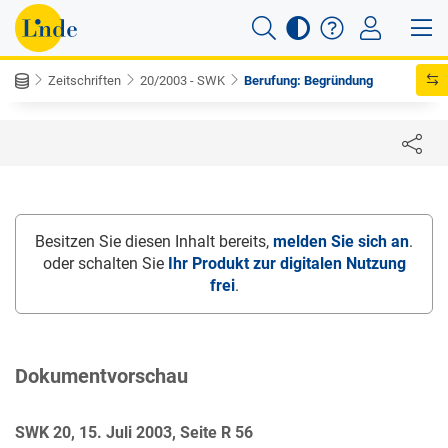
Zeitschriften
20/2003 - SWK
Berufung: Begründung
Besitzen Sie diesen Inhalt bereits,
melden Sie sich an
.
oder schalten Sie
Ihr Produkt zur digitalen Nutzung
frei
.
Dokumentvorschau
SWK 20, 15. Juli 2003, Seite R 56