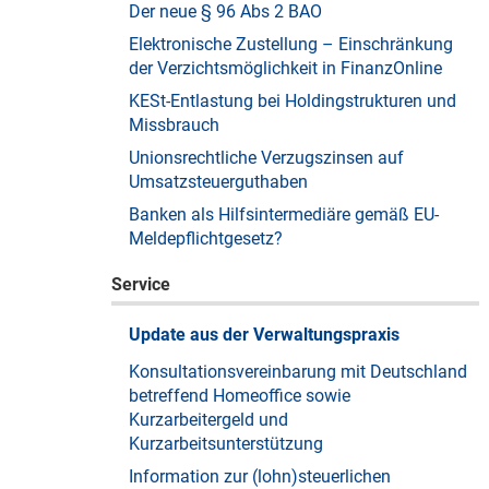
Der neue § 96 Abs 2 BAO
Elektronische Zustellung – Einschränkung
der Verzichtsmöglichkeit in FinanzOnline
KESt-Entlastung bei Holdingstrukturen und
Missbrauch
Unionsrechtliche Verzugszinsen auf
Umsatzsteuerguthaben
Banken als Hilfsintermediäre gemäß EU-
Meldepflichtgesetz?
Service
Update aus der Verwaltungspraxis
Konsultationsvereinbarung mit Deutschland
betreffend Homeoffice sowie
Kurzarbeitergeld und
Kurzarbeitsunterstützung
Information zur (lohn)steuerlichen