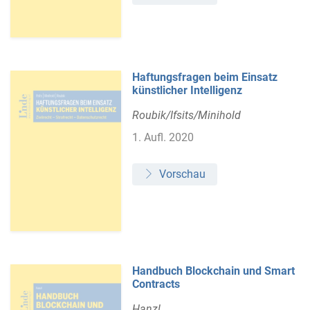
Haftungsfragen beim Einsatz
künstlicher Intelligenz
Roubik/Ifsits/Minihold
1. Aufl. 2020
Vorschau
Handbuch Blockchain und Smart
Contracts
Hanzl