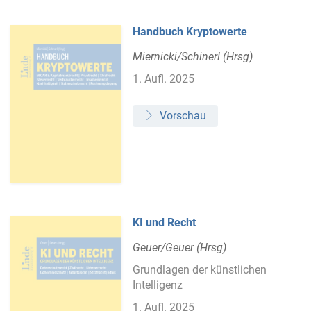
Handbuch Kryptowerte
Miernicki/Schinerl (Hrsg)
1. Aufl. 2025
Vorschau
KI und Recht
Geuer/Geuer (Hrsg)
Grundlagen der künstlichen
Intelligenz
1. Aufl. 2025