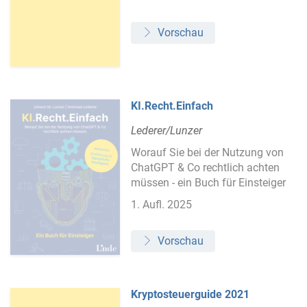
Vorschau
KI.Recht.Einfach
Lederer/Lunzer
Worauf Sie bei der Nutzung von
ChatGPT & Co rechtlich achten
müssen - ein Buch für Einsteiger
1. Aufl. 2025
Vorschau
Kryptosteuerguide 2021