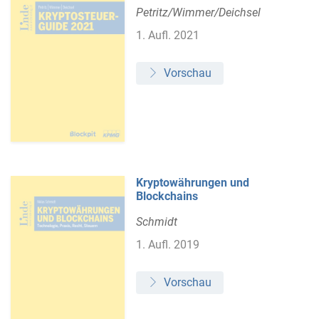
Petritz/Wimmer/Deichsel
1. Aufl. 2021
Vorschau
Kryptowährungen und
Blockchains
Schmidt
1. Aufl. 2019
Vorschau