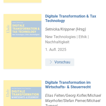
Digitale Transformation & Tax
Technology
Setnicka/Krippner (Hrsg)
New Technologies | Ethik |
Nachhaltigkeit
1. Aufl. 2025
Vorschau
Digitale Transformation im
Wirtschafts- & Steuerrecht
Elias Felten/Georg Kofler/Michael
Mayrhofer/Stefan Perner/Michael
Tumpel