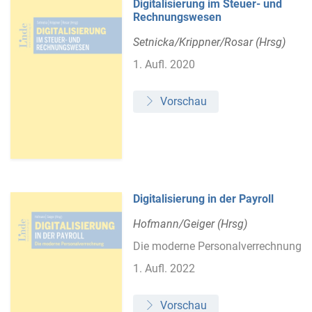
Digitalisierung im Steuer- und
Rechnungswesen
Setnicka/Krippner/Rosar (Hrsg)
1. Aufl. 2020
Vorschau
Digitalisierung in der Payroll
Hofmann/Geiger (Hrsg)
Die moderne Personalverrechnung
1. Aufl. 2022
Vorschau