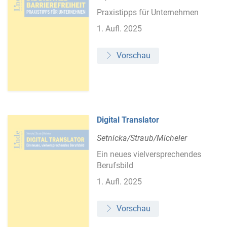
Praxistipps für Unternehmen
1. Aufl. 2025
Vorschau
Digital Translator
Setnicka/Straub/Micheler
Ein neues vielversprechendes
Berufsbild
1. Aufl. 2025
Vorschau