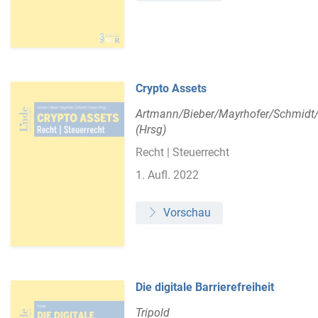
Crypto Assets
Artmann/Bieber/Mayrhofer/Schmidt
(Hrsg)
Recht | Steuerrecht
1. Aufl. 2022
Vorschau
Die digitale Barrierefreiheit
Tripold