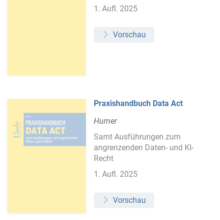
1. Aufl. 2025
Vorschau
Praxishandbuch Data Act
Humer
Samt Ausführungen zum
angrenzenden Daten- und KI-
Recht
1. Aufl. 2025
Vorschau