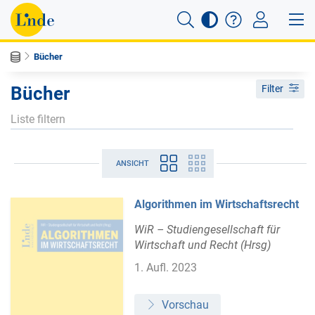
Bücher
Bücher
Filter
ANSICHT
Algorithmen im Wirtschaftsrecht
WiR – Studiengesellschaft für
Wirtschaft und Recht (Hrsg)
1. Aufl. 2023
Vorschau