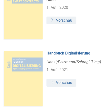
1. Aufl. 2020
Vorschau
Handbuch Digitalisierung
Hanzl/Pelzmann/Schragl (Hrsg)
1. Aufl. 2021
Vorschau