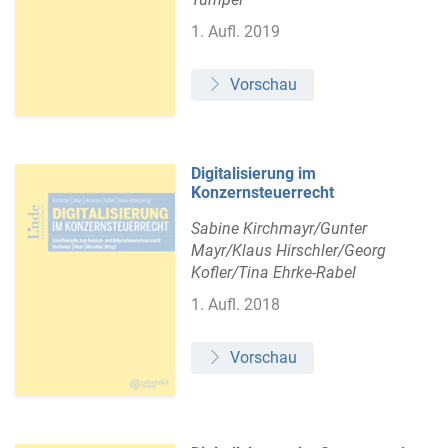
1. Aufl. 2019
Vorschau
Digitalisierung im
Konzernsteuerrecht
Sabine Kirchmayr/Gunter
Mayr/Klaus Hirschler/Georg
Kofler/Tina Ehrke-Rabel
1. Aufl. 2018
Vorschau