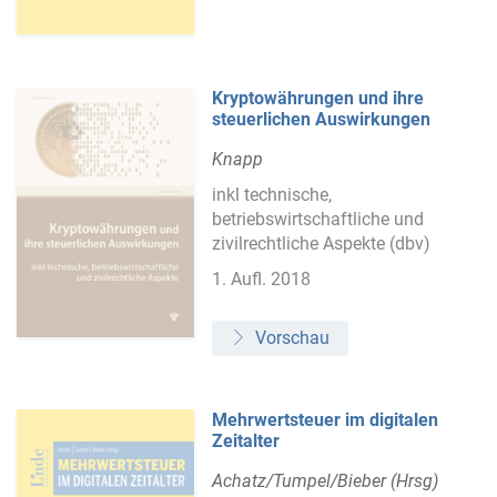
Kryptowährungen und ihre
steuerlichen Auswirkungen
Knapp
inkl technische,
betriebswirtschaftliche und
zivilrechtliche Aspekte (dbv)
1. Aufl. 2018
Vorschau
Mehrwertsteuer im digitalen
Zeitalter
Achatz/Tumpel/Bieber (Hrsg)